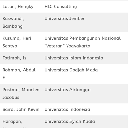
Latan, Hengky
HLC Consulting
Kuswandi,
Universitas Jember
Bambang
Kusuma, Heri
Universitas Pembangunan Nasional
Septya
“Veteran” Yogyakarta
Fatimah, Is
Universitas Islam Indonesia
Rohman, Abdul
Universitas Gadjah Mada
F.
Postma, Maarten
Universitas Airlangga
Jacobus
Baird, John Kevin
Universitas Indonesia
Harapan,
Universitas Syiah Kuala