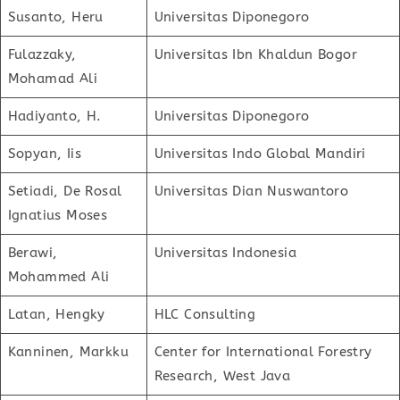
Susanto, Heru
Universitas Diponegoro
Fulazzaky,
Universitas Ibn Khaldun Bogor
Mohamad Ali
Hadiyanto, H.
Universitas Diponegoro
Sopyan, Iis
Universitas Indo Global Mandiri
Setiadi, De Rosal
Universitas Dian Nuswantoro
Ignatius Moses
Berawi,
Universitas Indonesia
Mohammed Ali
Latan, Hengky
HLC Consulting
Kanninen, Markku
Center for International Forestry
Research, West Java