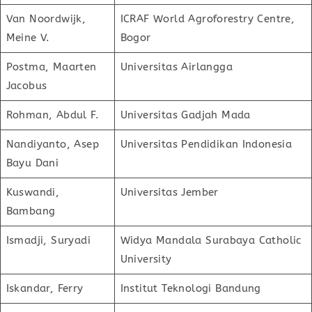
Van Noordwijk,
ICRAF World Agroforestry Centre,
Meine V.
Bogor
Postma, Maarten
Universitas Airlangga
Jacobus
Rohman, Abdul F.
Universitas Gadjah Mada
Nandiyanto, Asep
Universitas Pendidikan Indonesia
Bayu Dani
Kuswandi,
Universitas Jember
Bambang
Ismadji, Suryadi
Widya Mandala Surabaya Catholic
University
Iskandar, Ferry
Institut Teknologi Bandung