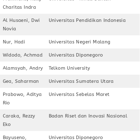
Charitas Indra
Al Husaeni, Dwi
Universitas Pendidikan Indonesia
Novia
Nur, Hadi
Universitas Negeri Malang
Widodo, Achmad
Universitas Diponegoro
Alamsyah, Andry
Telkom University
Gea, Saharman
Universitas Sumatera Utara
Prabowo, Aditya
Universitas Sebelas Maret
Rio
Caraka, Rezzy
Badan Riset dan Inovasi Nasional
Eko
Bayuseno,
Universitas Diponegoro