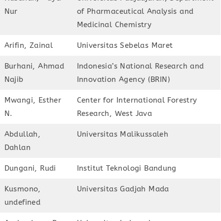
Nur
of Pharmaceutical Analysis and
Medicinal Chemistry
Arifin, Zainal
Universitas Sebelas Maret
Burhani, Ahmad
Indonesia’s National Research and
Najib
Innovation Agency (BRIN)
Mwangi, Esther
Center for International Forestry
N.
Research, West Java
Abdullah,
Universitas Malikussaleh
Dahlan
Dungani, Rudi
Institut Teknologi Bandung
Kusmono,
Universitas Gadjah Mada
undefined