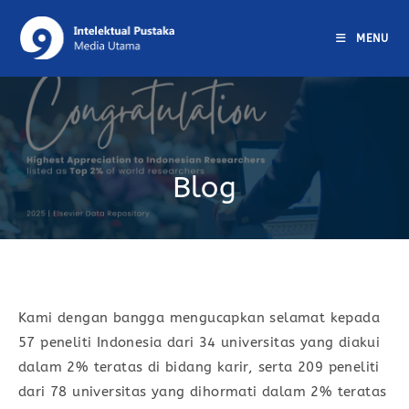
MENU
Blog
Kami dengan bangga mengucapkan selamat kepada
57 peneliti Indonesia dari 34 universitas yang diakui
dalam 2% teratas di bidang karir, serta 209 peneliti
dari 78 universitas yang dihormati dalam 2% teratas