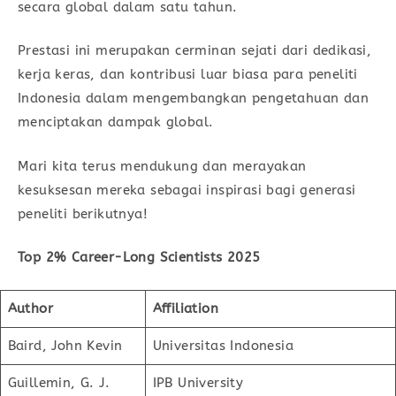
secara global dalam satu tahun.
Prestasi ini merupakan cerminan sejati dari dedikasi,
kerja keras, dan kontribusi luar biasa para peneliti
Indonesia dalam mengembangkan pengetahuan dan
menciptakan dampak global.
Mari kita terus mendukung dan merayakan
kesuksesan mereka sebagai inspirasi bagi generasi
peneliti berikutnya!
Top 2% Career-Long Scientists 2025
Author
Affiliation
Baird, John Kevin
Universitas Indonesia
Guillemin, G. J.
IPB University