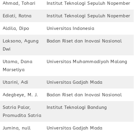
Ahmad, Tohari
Institut Teknologi Sepuluh Nopember
Ediati, Ratna
Institut Teknologi Sepuluh Nopember
Aldila, Dipo
Universitas Indonesia
Laksono, Agung
Badan Riset dan Inovasi Nasional
Dwi
Utama, Dana
Universitas Muhammadiyah Malang
Marsetiya
Utarini, Adi
Universitas Gadjah Mada
Adegbeye, M. J.
Badan Riset dan Inovasi Nasional
Satria Palar,
Institut Teknologi Bandung
Pramudita Satria
Jumina, null
Universitas Gadjah Mada