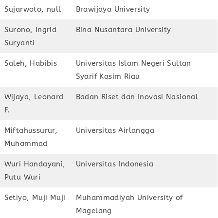
Sujarwoto, null
Brawijaya University
Surono, Ingrid
Bina Nusantara University
Suryanti
Saleh, Habibis
Universitas Islam Negeri Sultan
Syarif Kasim Riau
Wijaya, Leonard
Badan Riset dan Inovasi Nasional
F.
Miftahussurur,
Universitas Airlangga
Muhammad
Wuri Handayani,
Universitas Indonesia
Putu Wuri
Setiyo, Muji Muji
Muhammadiyah University of
Magelang